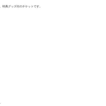
、特典グッズ付のチケットです。
。