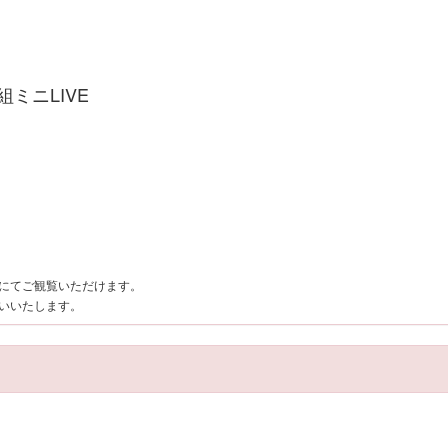
ミニLIVE
にてご観覧いただけます。
いいたします。