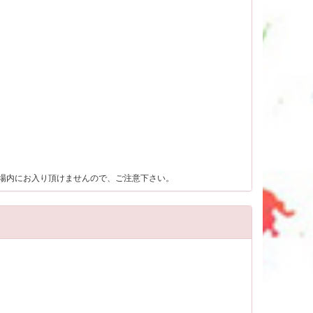
も場内にお入り頂けませんので、ご注意下さい。