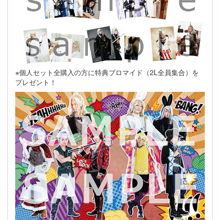
※個人セット全購入の方に特典ブロマイド（2L全員集合）を
プレゼント！