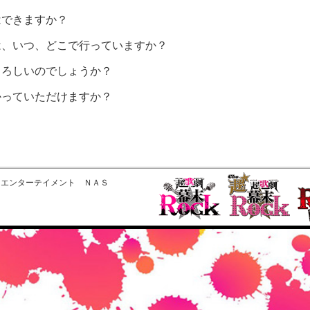
はできますか？
は、いつ、どこで行っていますか？
よろしいのでしょうか？
かっていただけますか？
？
・エンターテイメント ＮＡＳ